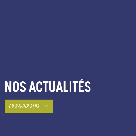
NOS ACTUALITÉS
EN SAVOIR PLUS