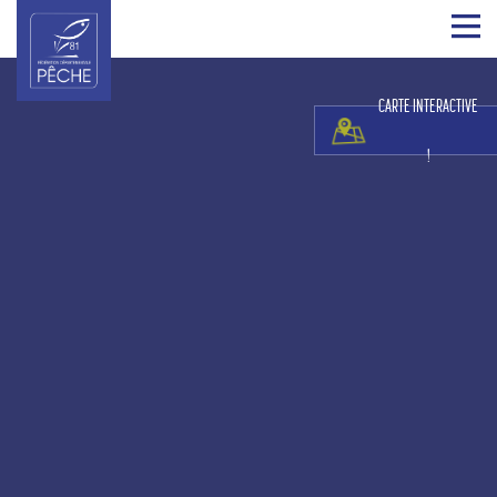
CARTE INTERACTIVE
!