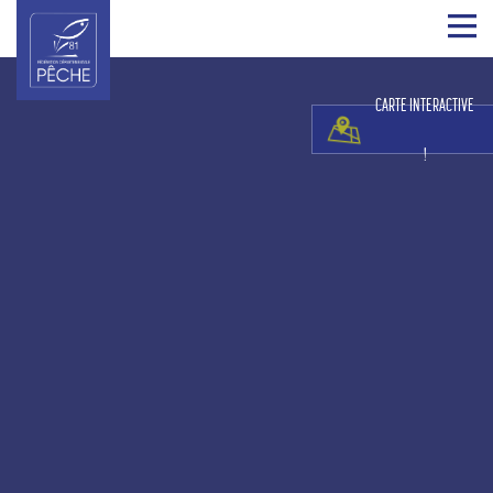
CARTE INTERACTIVE
!