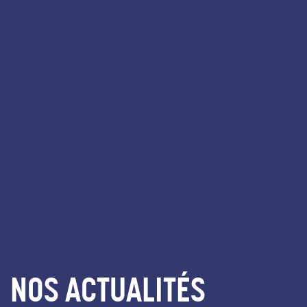
NOS ACTUALITÉS