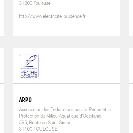
31200 Toulouse
http://www.electricite-prudence.fr
ARPO
Association des Fédérations pour la Pêche et la
Protection du Milieu Aquatique d’Occitanie
395, Route de Saint Simon
31100 TOULOUSE