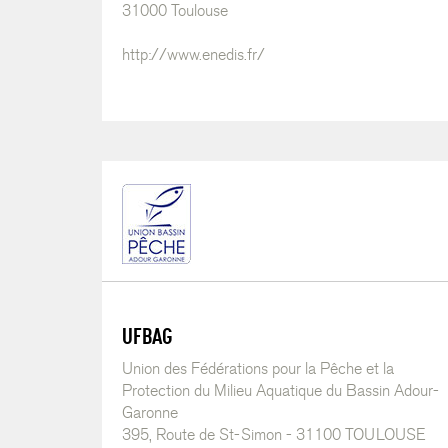
31000 Toulouse
http://www.enedis.fr/
UFBAG
Union des Fédérations pour la Pêche et la
Protection du Milieu Aquatique du Bassin Adour-
Garonne
395, Route de St-Simon - 31100 TOULOUSE