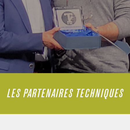
LES PARTENAIRES TECHNIQUES