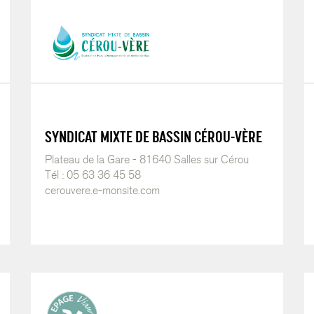
SYNDICAT MIXTE DE BASSIN CÉROU-VÈRE
Plateau de la Gare - 81640 Salles sur Cérou
Tél : 05 63 36 45 58
cerouvere.e-monsite.com