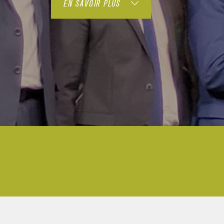
EN SAVOIR PLUS