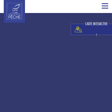
CARTE INTERACTIVE
!