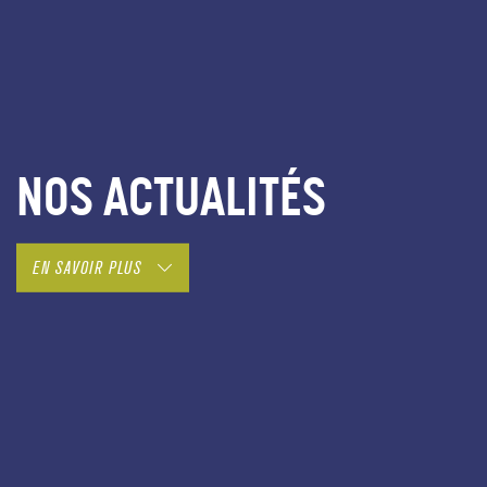
NOS ACTUALITÉS
EN SAVOIR PLUS