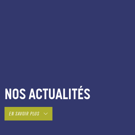
NOS ACTUALITÉS
EN SAVOIR PLUS