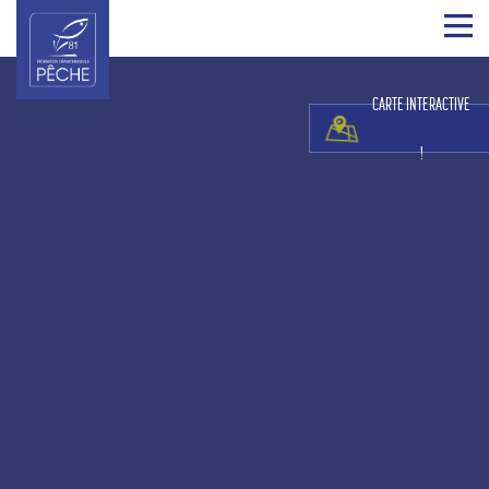
CARTE INTERACTIVE
!