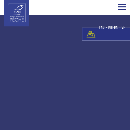
CARTE INTERACTIVE
!