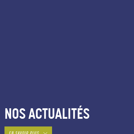
NOS ACTUALITÉS
EN SAVOIR PLUS