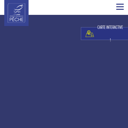
CARTE INTERACTIVE
!