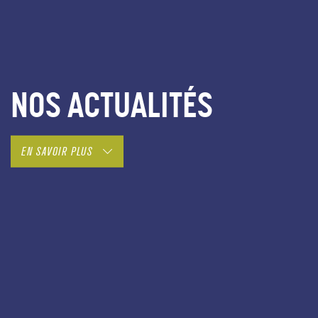
NOS ACTUALITÉS
EN SAVOIR PLUS