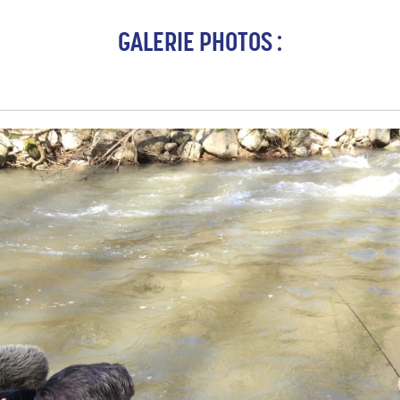
GALERIE PHOTOS :