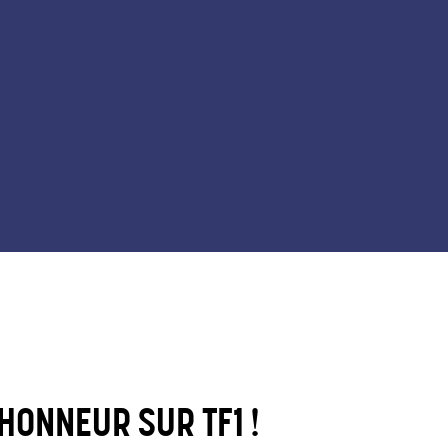
'HONNEUR SUR TF1 !