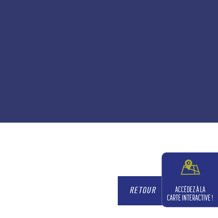
ACCÉDEZ À LA
RETOUR
CARTE INTERACTIVE !