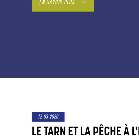
EN SAVOIR PLUS
12-03-2020
LE TARN ET LA PÊCHE À L