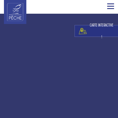
CARTE INTERACTIVE
!