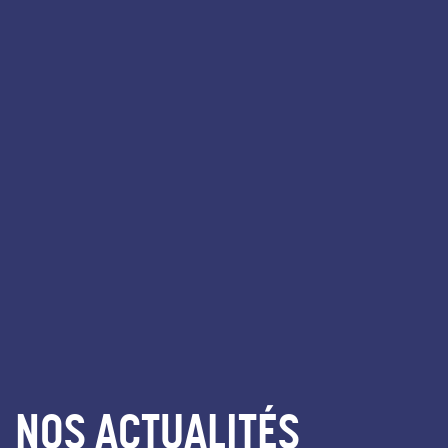
NOS ACTUALITÉS