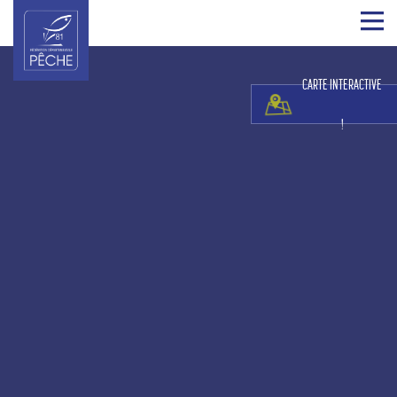
CARTE INTERACTIVE
!