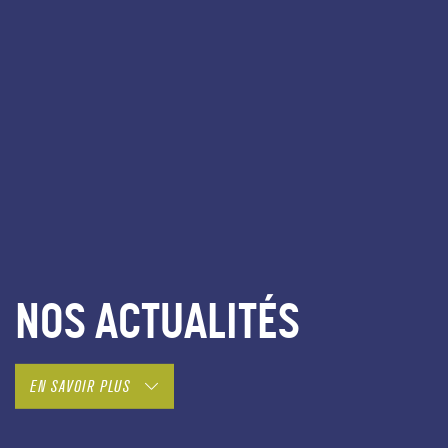
NOS ACTUALITÉS
EN SAVOIR PLUS