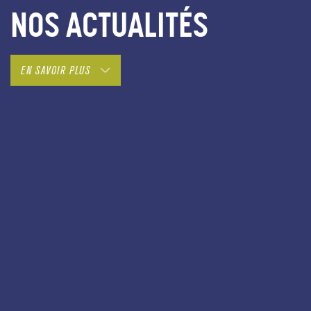
NOS ACTUALITÉS
EN SAVOIR PLUS