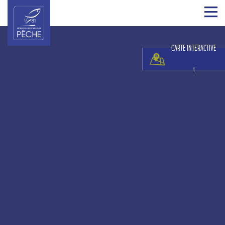
CARTE INTERACTIVE
!