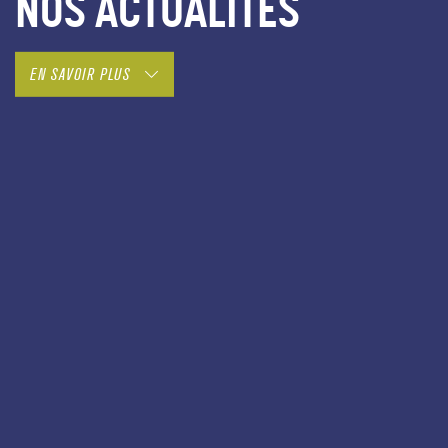
NOS ACTUALITÉS
EN SAVOIR PLUS