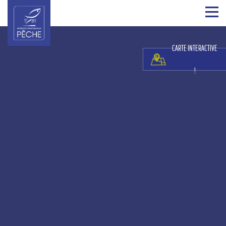
CARTE INTERACTIVE
!