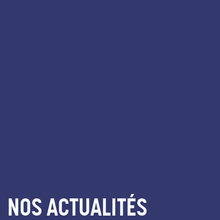
NOS ACTUALITÉS