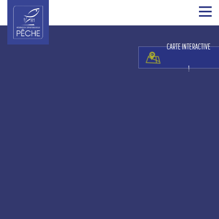
CARTE INTERACTIVE
!