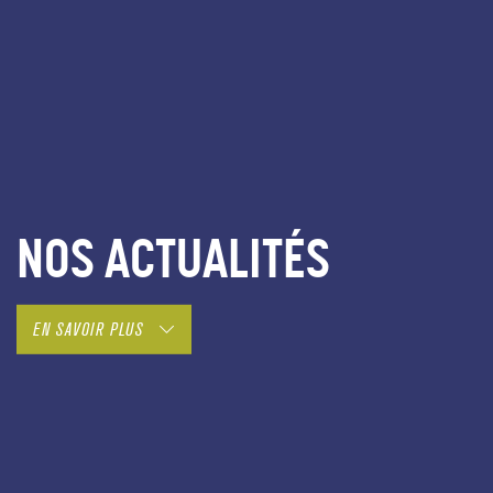
NOS ACTUALITÉS
EN SAVOIR PLUS