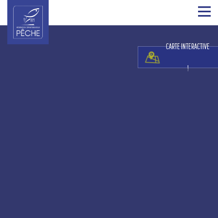
CARTE INTERACTIVE
!