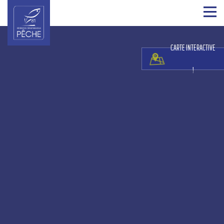
CARTE INTERACTIVE
!