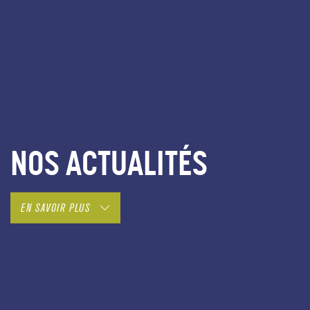
NOS ACTUALITÉS
EN SAVOIR PLUS