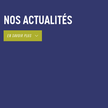
NOS ACTUALITÉS
EN SAVOIR PLUS