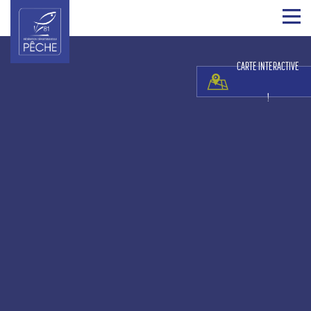
CARTE INTERACTIVE
!