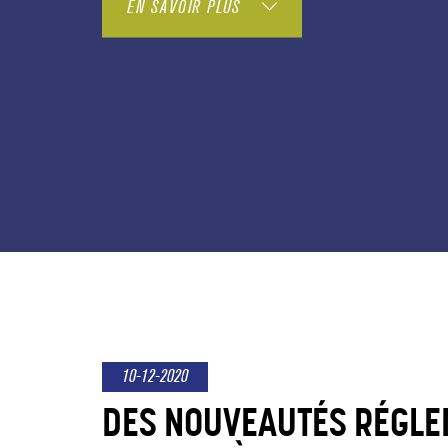
EN SAVOIR PLUS
10-12-2020
DES NOUVEAUTÉS RÉGLE