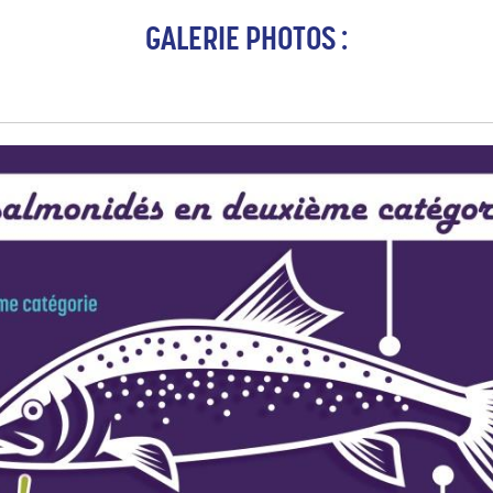
GALERIE PHOTOS :