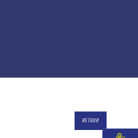
RETOUR