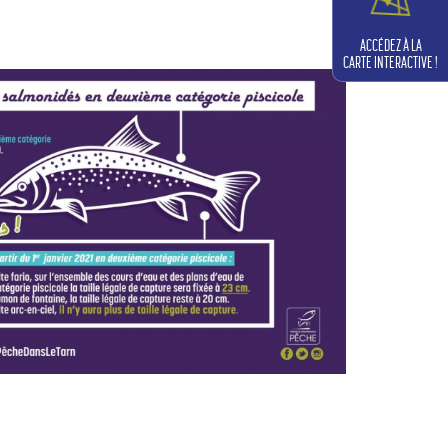
ACCÉDEZ À LA
CARTE INTERACTIVE !