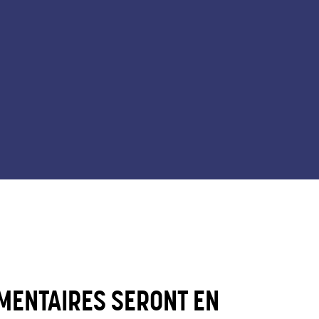
MENTAIRES SERONT EN