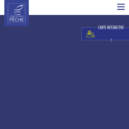
CARTE INTERACTIVE
!