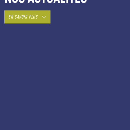
EN SAVOIR PLUS