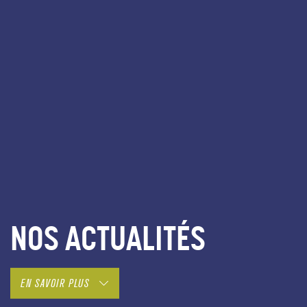
NOS ACTUALITÉS
EN SAVOIR PLUS