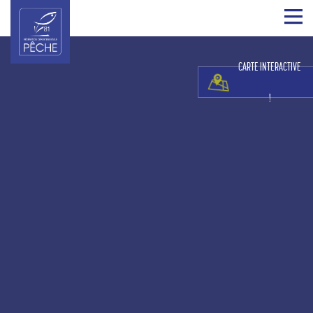
CARTE INTERACTIVE
!