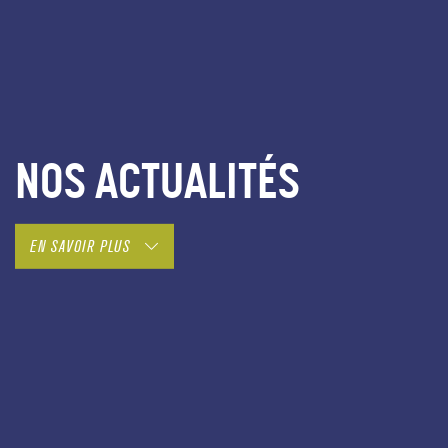
NOS ACTUALITÉS
EN SAVOIR PLUS