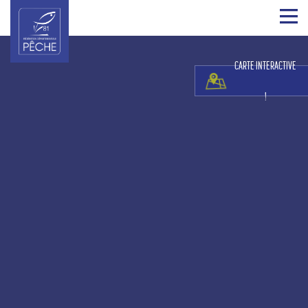
CARTE INTERACTIVE
!