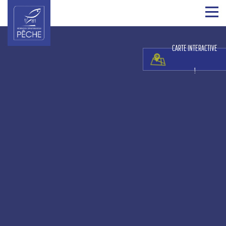
CARTE INTERACTIVE
!