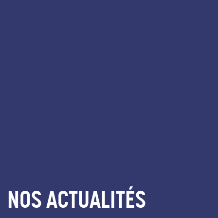
NOS ACTUALITÉS