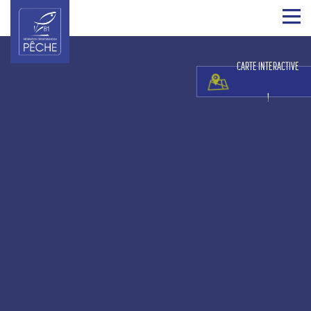
CARTE INTERACTIVE
!