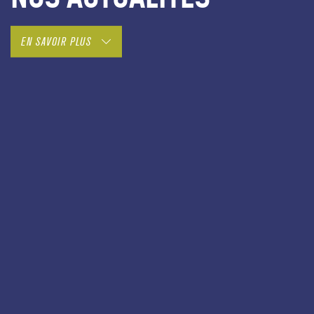
EN SAVOIR PLUS