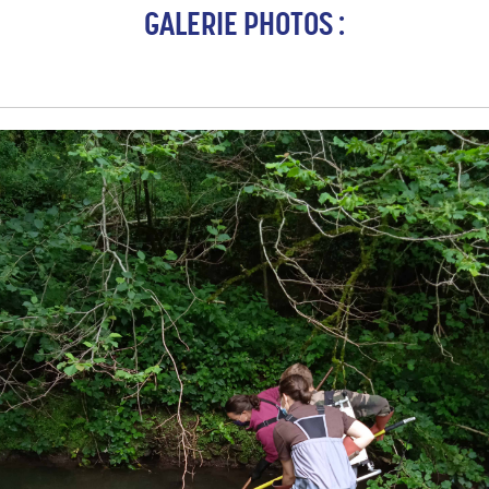
GALERIE PHOTOS :