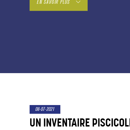
EN SAVOIR PLUS
08-07-2021
UN INVENTAIRE PISCICOL