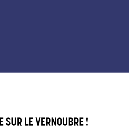
E SUR LE VERNOUBRE !