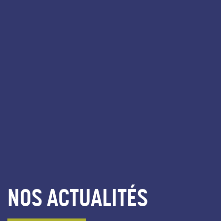
NOS ACTUALITÉS