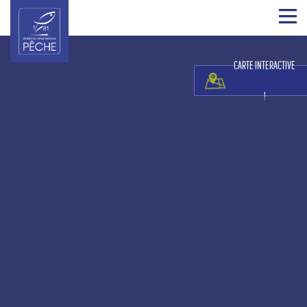
CARTE INTERACTIVE
!