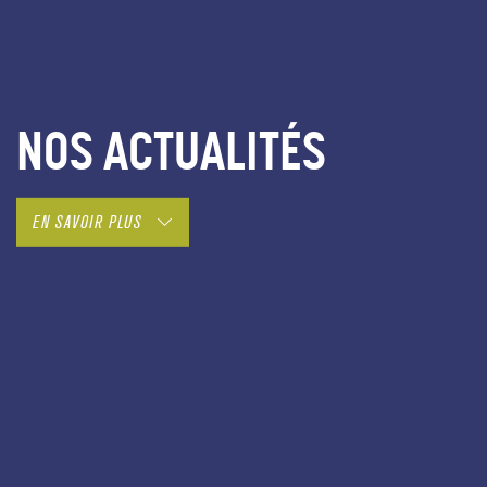
NOS ACTUALITÉS
EN SAVOIR PLUS