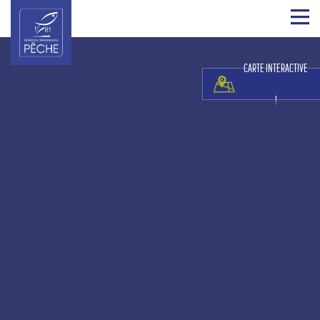
CARTE INTERACTIVE
!