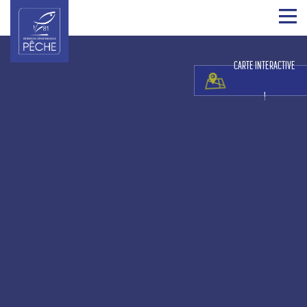
CARTE INTERACTIVE
!