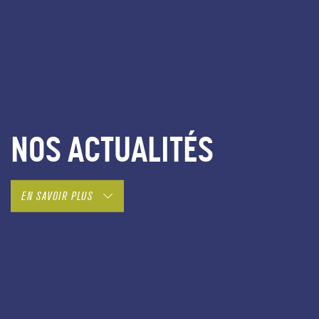
NOS ACTUALITÉS
EN SAVOIR PLUS