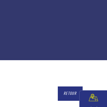
RETOUR