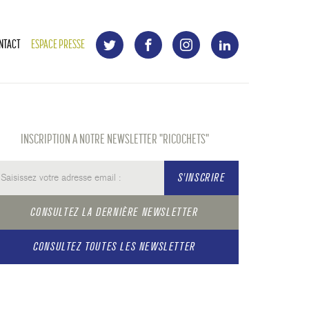
NTACT
ESPACE PRESSE
INSCRIPTION A NOTRE NEWSLETTER "RICOCHETS"
S'INSCRIRE
CONSULTEZ LA DERNIÈRE NEWSLETTER
CONSULTEZ TOUTES LES NEWSLETTER