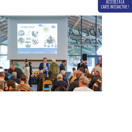
ACCÉDEZ À LA
CARTE INTERACTIVE !