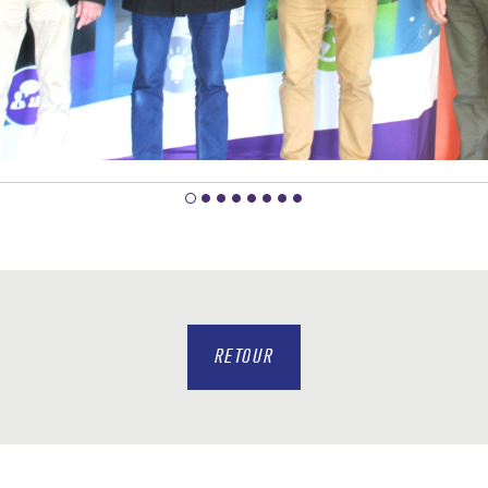
RETOUR