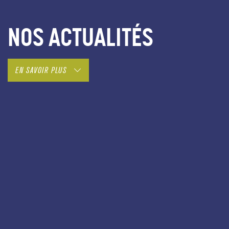
NOS ACTUALITÉS
EN SAVOIR PLUS