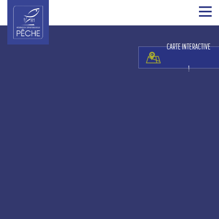
CARTE INTERACTIVE
!