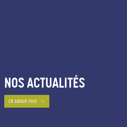
NOS ACTUALITÉS
EN SAVOIR PLUS