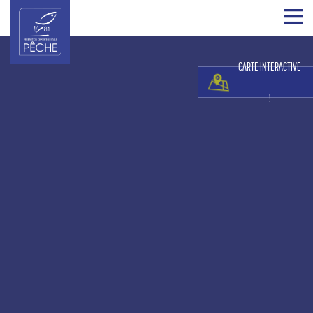
CARTE INTERACTIVE
!