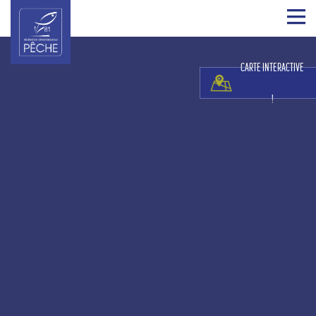
CARTE INTERACTIVE
!