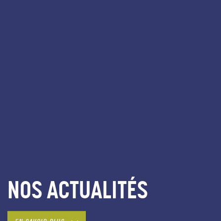
NOS ACTUALITÉS