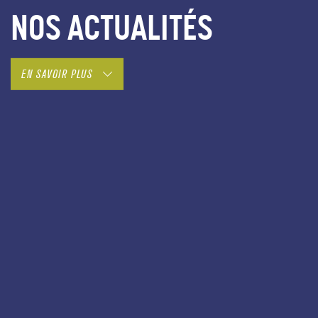
NOS ACTUALITÉS
EN SAVOIR PLUS