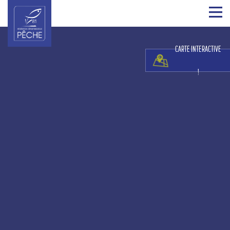
CARTE INTERACTIVE
!