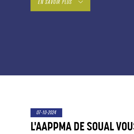
EN SAVOIR PLUS
07-10-2024
L'AAPPMA DE SOUAL VOUS