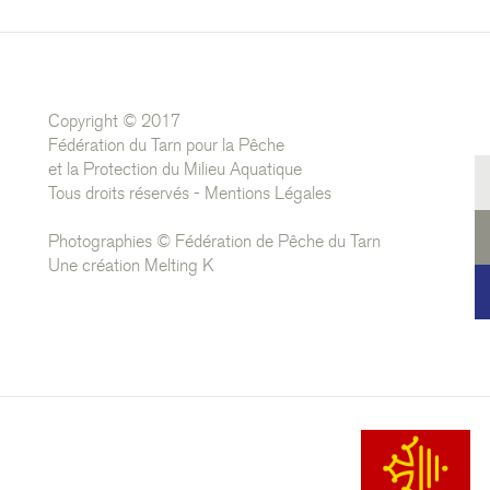
Copyright © 2017
Fédération du Tarn pour la Pêche
et la Protection du Milieu Aquatique
Tous droits réservés -
Mentions Légales
Photographies © Fédération de Pêche du Tarn
Une création
Melting K