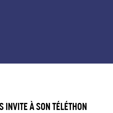
 INVITE À SON TÉLÉTHON