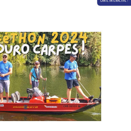
CARTE INTERACTIVE !