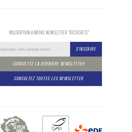
INSCRIPTION A NOTRE NEWSLETTER "RICOCHETS"
S'INSCRIRE
CONSULTEZ LA DERNIÈRE NEWSLETTER
CONSULTEZ TOUTES LES NEWSLETTER