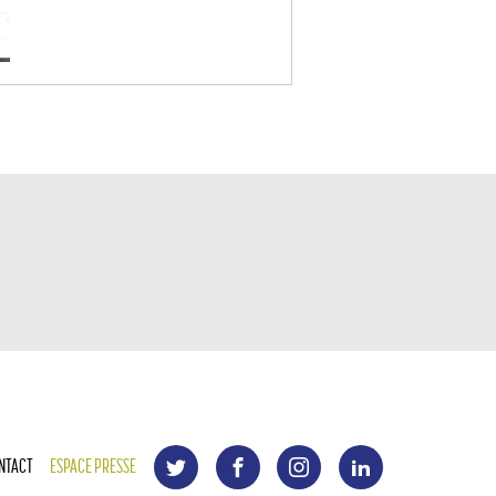
NTACT
ESPACE PRESSE