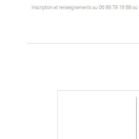
Inscription et renseignements au 06 88 79 18 88 ou 