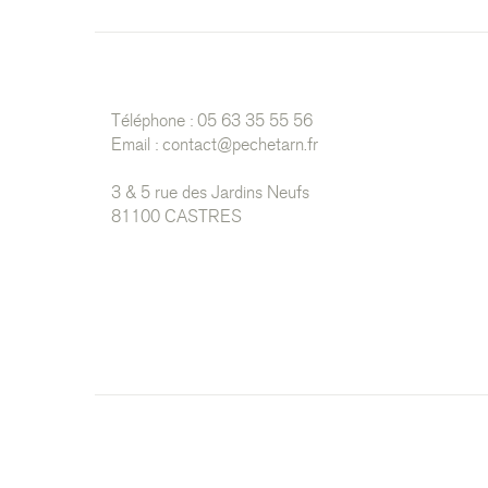
Téléphone : 05 63 35 55 56
Email :
contact@pechetarn.fr
3 & 5 rue des Jardins Neufs
81100 CASTRES