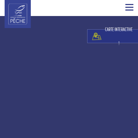
CARTE INTERACTIVE
!