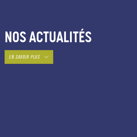
NOS ACTUALITÉS
EN SAVOIR PLUS