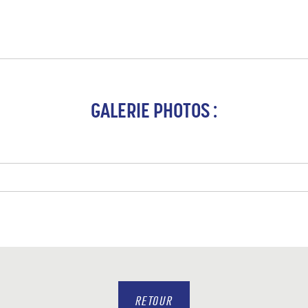
GALERIE PHOTOS :
RETOUR