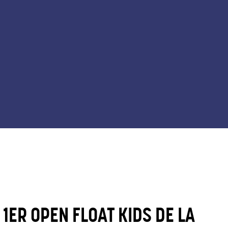
 1ER OPEN FLOAT KIDS DE LA