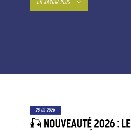
EN SAVOIR PLUS
26-05-2026
🎣 NOUVEAUTÉ 2026 : LE