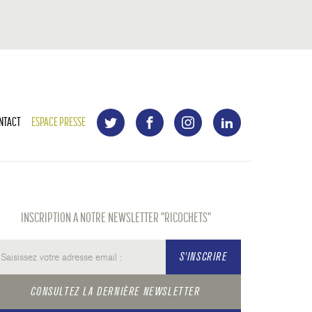
NTACT
ESPACE PRESSE
INSCRIPTION A NOTRE NEWSLETTER "RICOCHETS"
S'INSCRIRE
CONSULTEZ LA DERNIÈRE NEWSLETTER