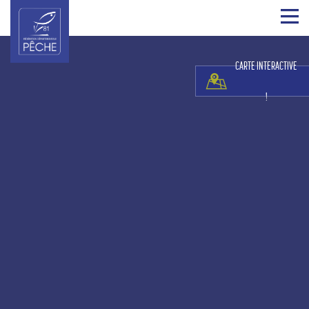
CARTE INTERACTIVE
!