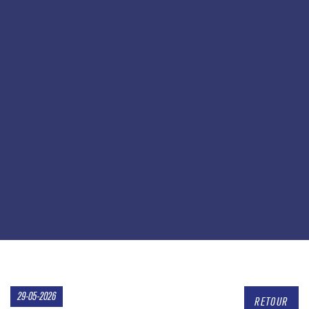
29-05-2026
RETOUR