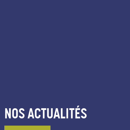
NOS ACTUALITÉS