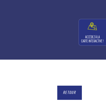
ACCÉDEZ À LA
CARTE INTERACTIVE !
RETOUR