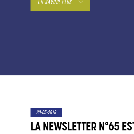
EN SAVOIR PLUS
30-05-2018
LA NEWSLETTER N°65 EST