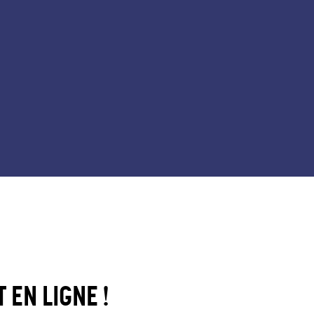
 EN LIGNE !