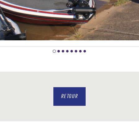
RETOUR