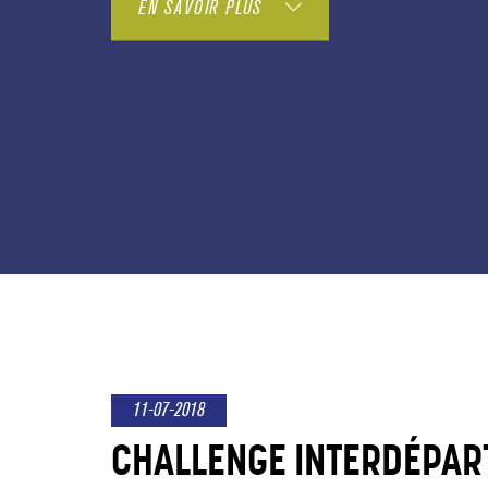
EN SAVOIR PLUS
11-07-2018
CHALLENGE INTERDÉPAR