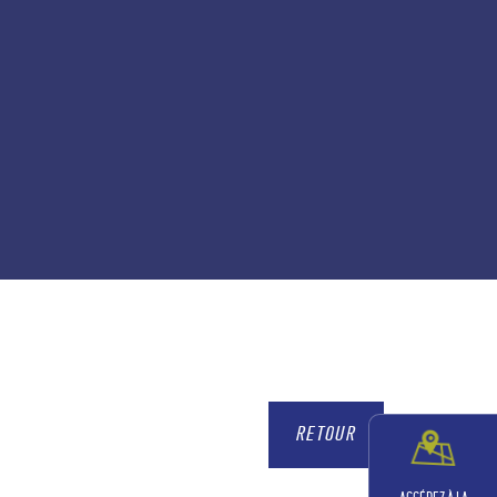
RETOUR