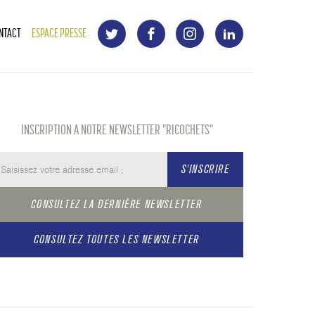
NTACT
ESPACE PRESSE
INSCRIPTION A NOTRE NEWSLETTER "RICOCHETS"
S'INSCRIRE
CONSULTEZ LA DERNIÈRE NEWSLETTER
CONSULTEZ TOUTES LES NEWSLETTER