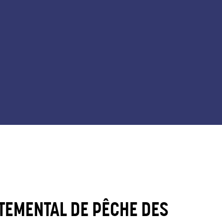
TEMENTAL DE PÊCHE DES