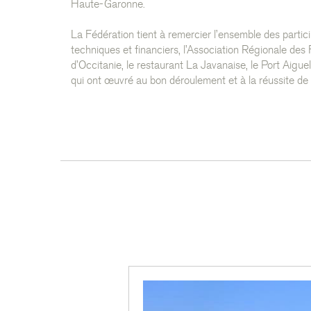
Haute-Garonne.
La Fédération tient à remercier l’ensemble des partici
techniques et financiers, l’Association Régionale de
d’Occitanie, le restaurant La Javanaise, le Port Aigu
qui ont œuvré au bon déroulement et à la réussite d