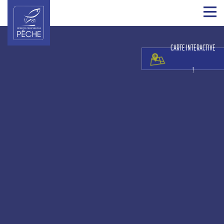
CARTE INTERACTIVE
!