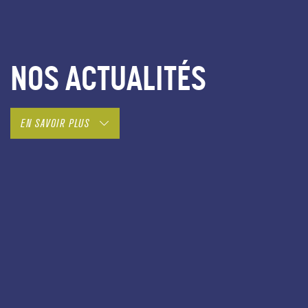
NOS ACTUALITÉS
EN SAVOIR PLUS