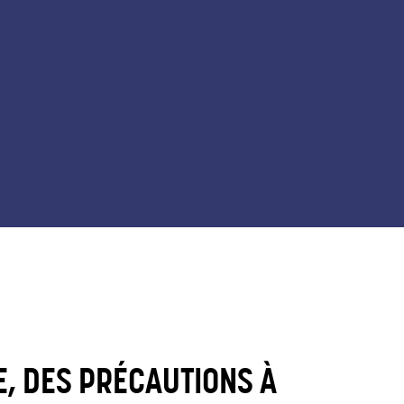
E, DES PRÉCAUTIONS À