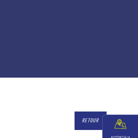
RETOUR