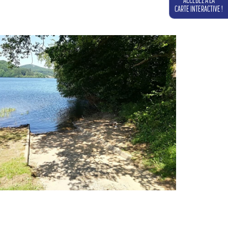
ACCÉDEZ À LA
CARTE INTERACTIVE !