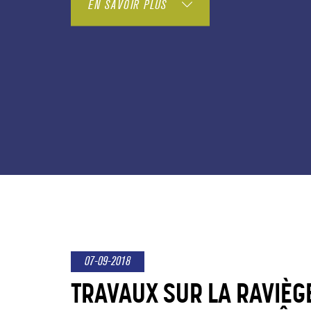
EN SAVOIR PLUS
07-09-2018
TRAVAUX SUR LA RAVIÈG