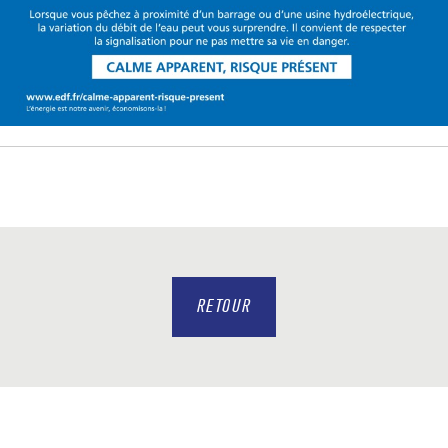
RETOUR