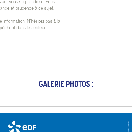
ouvant vous surprendre et vous
lance et prudence à ce sujet.
information. N’hésitez pas à la
pêchent dans le secteur
GALERIE PHOTOS :