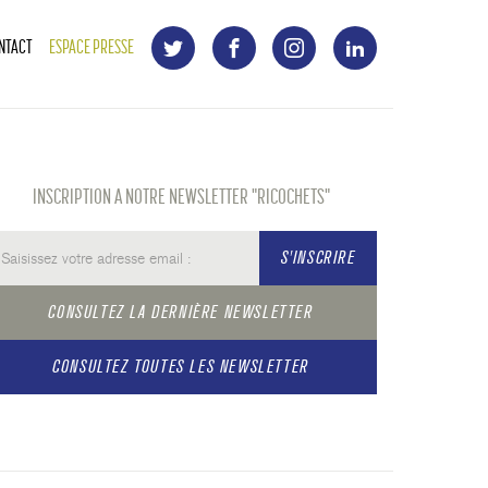
NTACT
ESPACE PRESSE
INSCRIPTION A NOTRE NEWSLETTER "RICOCHETS"
S'INSCRIRE
CONSULTEZ LA DERNIÈRE NEWSLETTER
CONSULTEZ TOUTES LES NEWSLETTER