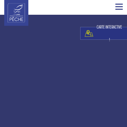
CARTE INTERACTIVE
!