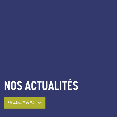
NOS ACTUALITÉS
EN SAVOIR PLUS